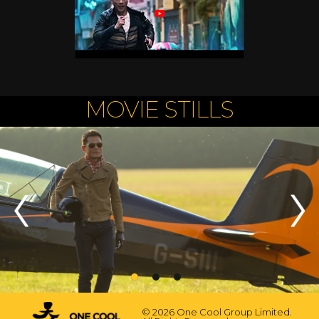
MOVIE STILLS
© 2026 One Cool Group Limited.