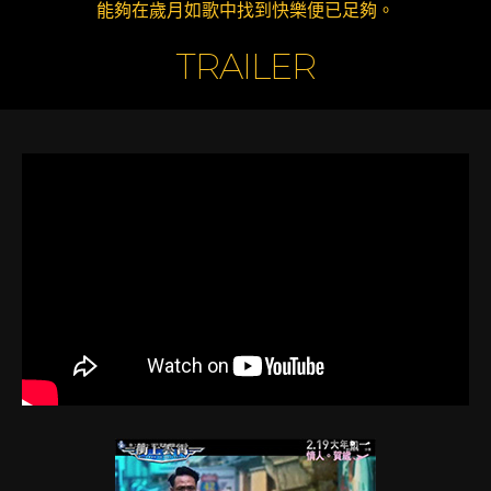
能夠在歲月如歌中找到快樂便已足夠。
TRAILER