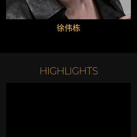
徐伟栋
HIGHLIGHTS