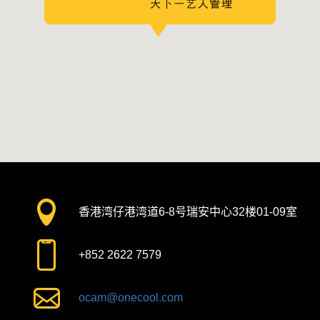
香港湾仔港湾道6-8号瑞安中心32楼01-09室
+852 2622 7579
ocam@onecool.com