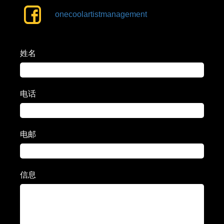
onecoolartistmanagement
姓名
电话
电邮
信息