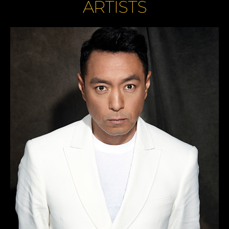
ARTISTS