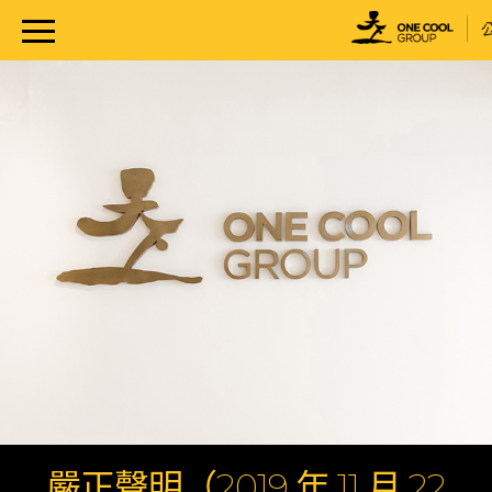
嚴正聲明（2019 年 11 月 22