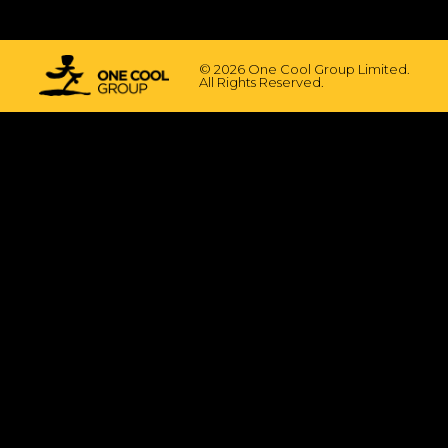
© 2026 One Cool Group Limited.
All Rights Reserved.