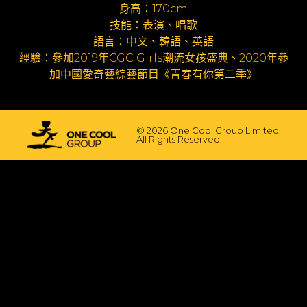
身高：170cm
技能：表演、唱歌
語言：中文、韓語、英語
經驗：參加2019年CGC Girls潮流女孩盛典、2020年參
加中國愛奇藝綜藝節目《青春有你第二季》
© 2026 One Cool Group Limited.
All Rights Reserved.