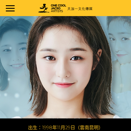
出生：1998年11月29日（雲南昆明）