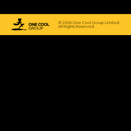
© 2026 One Cool Group Limited.
All Rights Reserved.