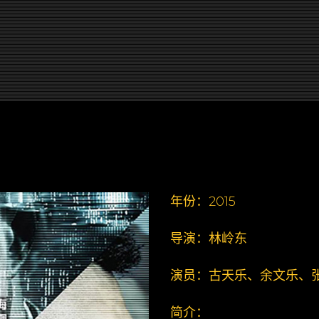
年份：2015
导演：林岭东
演员：古天乐、余文乐、
简介：