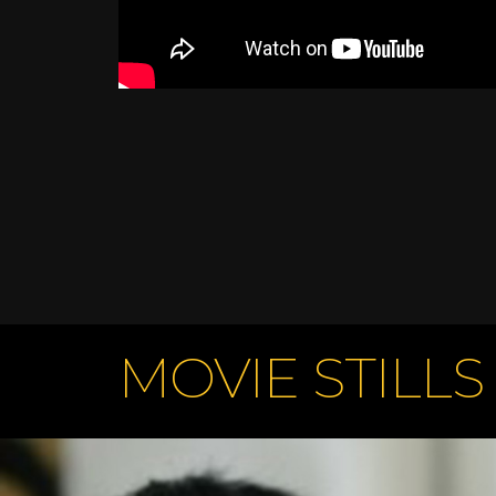
MOVIE STILLS