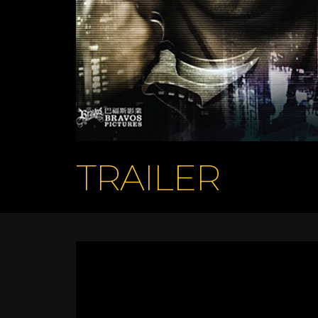
TRAILER